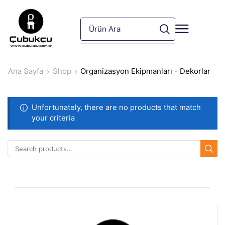
Ana Sayfa
Shop
Organizasyon Ekipmanları - Dekorlar
Unfortunately, there are no products that match
your criteria