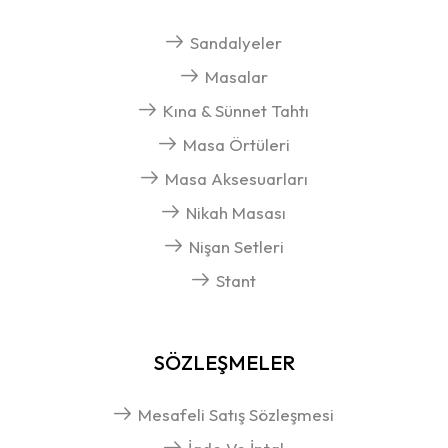
Sandalyeler
Masalar
Kına & Sünnet Tahtı
Masa Örtüleri
Masa Aksesuarları
Nikah Masası
Nişan Setleri
Stant
SÖZLEŞMELER
Mesafeli Satış Sözleşmesi