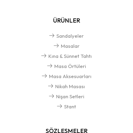
ÜRÜNLER
Sandalyeler
Masalar
Kına & Sünnet Tahtı
Masa Örtüleri
Masa Aksesuarları
Nikah Masası
Nişan Setleri
Stant
SÖZLEŞMELER