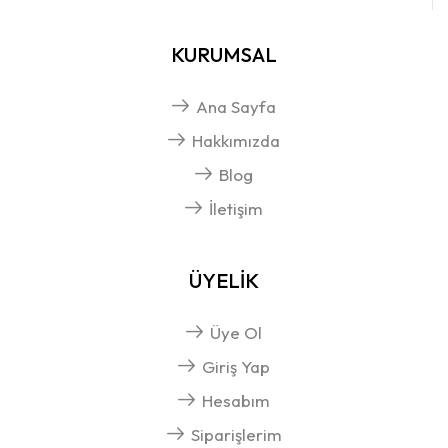
KURUMSAL
Ana Sayfa
Hakkımızda
Blog
İletişim
ÜYELİK
Üye Ol
Giriş Yap
Hesabım
Siparişlerim