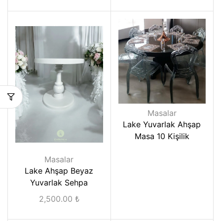
Masalar
Lake Yuvarlak Ahşap
Masa 10 Kişilik
Masalar
Lake Ahşap Beyaz
Yuvarlak Sehpa
2,500.00
₺