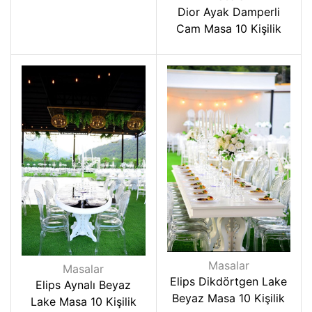
Dior Ayak Damperli
Cam Masa 10 Kişilik
Masalar
Masalar
Elips Dikdörtgen Lake
Elips Aynalı Beyaz
Beyaz Masa 10 Kişilik
Lake Masa 10 Kişilik