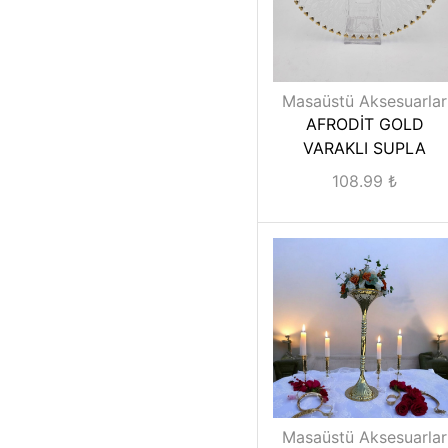
Masaüstü Aksesuarlar
AFRODİT GOLD
VARAKLI SUPLA
108.99
₺
Masaüstü Aksesuarlar