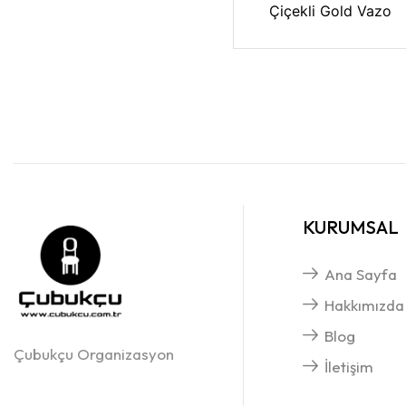
Çiçekli Gold Vazo
KURUMSAL
Ana Sayfa
Hakkımızda
Blog
Çubukçu Organizasyon
İletişim