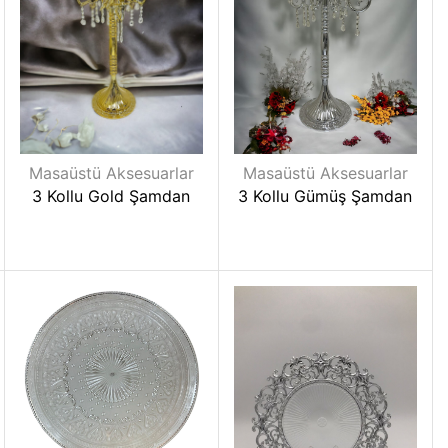
Masaüstü Aksesuarlar
Masaüstü Aksesuarlar
3 Kollu Gold Şamdan
3 Kollu Gümüş Şamdan