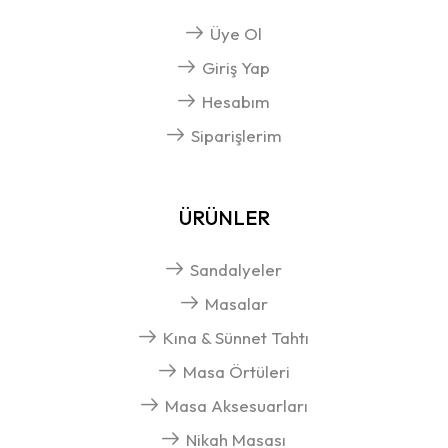
Üye Ol
Giriş Yap
Hesabım
Siparişlerim
ÜRÜNLER
Sandalyeler
Masalar
Kına & Sünnet Tahtı
Masa Örtüleri
Masa Aksesuarları
Nikah Masası