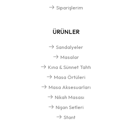
Siparişlerim
ÜRÜNLER
Sandalyeler
Masalar
Kına & Sünnet Tahtı
Masa Örtüleri
Masa Aksesuarları
Nikah Masası
Nişan Setleri
Stant