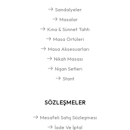
Sandalyeler
Masalar
Kına & Sünnet Tahtı
Masa Örtüleri
Masa Aksesuarları
Nikah Masası
Nişan Setleri
Stant
SÖZLEŞMELER
Mesafeli Satış Sözleşmesi
İade Ve İptal