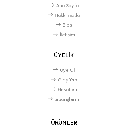
Ana Sayfa
Hakkımızda
Blog
İletişim
ÜYELİK
Üye Ol
Giriş Yap
Hesabım
Siparişlerim
ÜRÜNLER