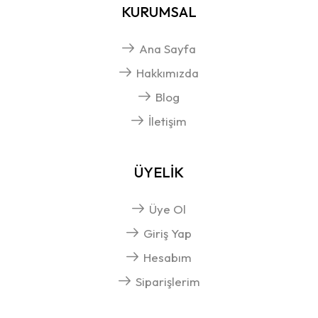
KURUMSAL
Ana Sayfa
Hakkımızda
Blog
İletişim
ÜYELİK
Üye Ol
Giriş Yap
Hesabım
Siparişlerim