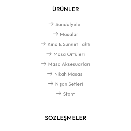
ÜRÜNLER
Sandalyeler
Masalar
Kına & Sünnet Tahtı
Masa Örtüleri
Masa Aksesuarları
Nikah Masası
Nişan Setleri
Stant
SÖZLEŞMELER