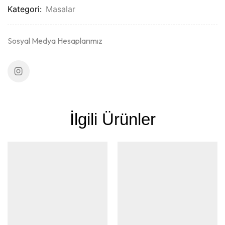
Kategori:
Masalar
Sosyal Medya Hesaplarımız
İlgili Ürünler