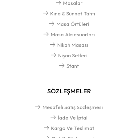
Masalar
Kına & Sünnet Tahtı
Masa Örtüleri
Masa Aksesuarları
Nikah Masası
Nişan Setleri
Stant
SÖZLEŞMELER
Mesafeli Satış Sözleşmesi
İade Ve İptal
Kargo Ve Teslimat