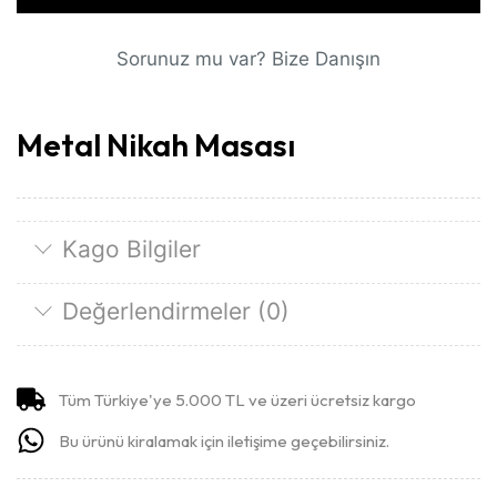
Sorunuz mu var? Bize Danışın
Metal Nikah Masası
Kago Bilgiler
Değerlendirmeler (0)
Tüm Türkiye'ye 5.000 TL ve üzeri ücretsiz kargo
Bu ürünü kiralamak için iletişime geçebilirsiniz.