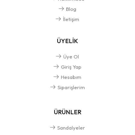
Blog
İletişim
ÜYELİK
Üye Ol
Giriş Yap
Hesabım
Siparişlerim
ÜRÜNLER
Sandalyeler