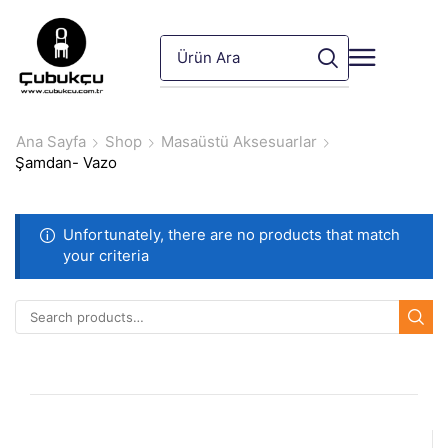
Ana Sayfa
Shop
Masaüstü Aksesuarlar
Şamdan- Vazo
Unfortunately, there are no products that match
your criteria