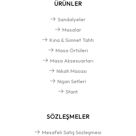
ÜRÜNLER
Sandalyeler
Masalar
Kına & Sünnet Tahtı
Masa Örtüleri
Masa Aksesuarları
Nikah Masası
Nişan Setleri
Stant
SÖZLEŞMELER
Mesafeli Satış Sözleşmesi