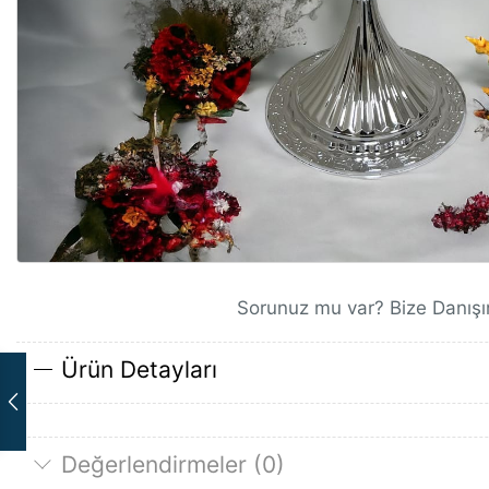
Sorunuz mu var? Bize Danışı
Ürün Detayları
Değerlendirmeler (0)