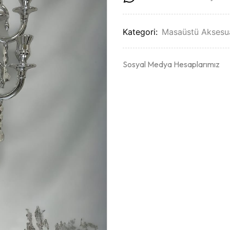
Kategori:
Masaüstü Aksesua
Sosyal Medya Hesaplarımız