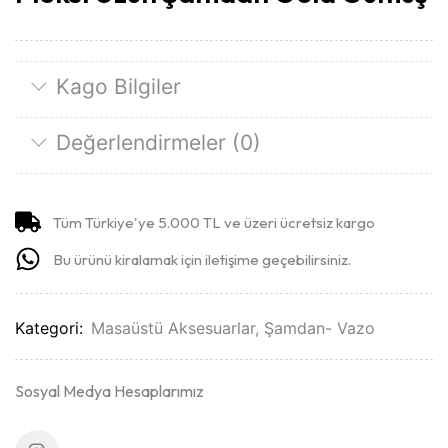
Kago Bilgiler
Değerlendirmeler (0)
Tüm Türkiye'ye 5.000 TL ve üzeri ücretsiz kargo
Bu ürünü kiralamak için iletişime geçebilirsiniz.
Kategori:
Masaüstü Aksesuarlar
,
Şamdan- Vazo
Sosyal Medya Hesaplarımız