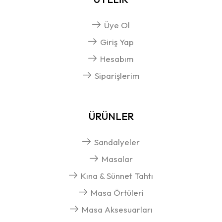
Üye Ol
Giriş Yap
Hesabım
Siparişlerim
ÜRÜNLER
Sandalyeler
Masalar
Kına & Sünnet Tahtı
Masa Örtüleri
Masa Aksesuarları