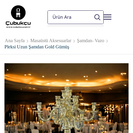
Ana Sayfa
Masaüstü Aksesuarlar
Şamdan- Vazo
Pleksi Uzun Şamdan Gold Gümüş